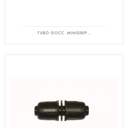
TUBO GOCC .MINIDRIP...