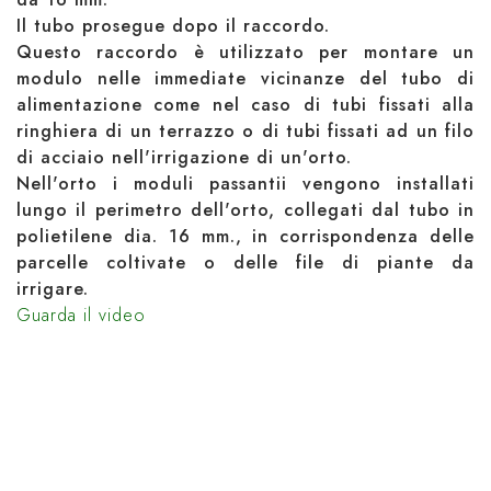
Il tubo prosegue dopo il raccordo.
Questo raccordo è utilizzato per montare un
modulo nelle immediate vicinanze del tubo di
alimentazione come nel caso di tubi fissati alla
ringhiera di un terrazzo o di tubi fissati ad un filo
di acciaio nell'irrigazione di un'orto.
Nell'orto i moduli passantii vengono installati
lungo il perimetro dell'orto, collegati dal tubo in
polietilene dia. 16 mm., in corrispondenza delle
parcelle coltivate o delle file di piante da
irrigare.
Guarda il video