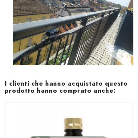
I clienti che hanno acquistato questo
prodotto hanno comprato anche: