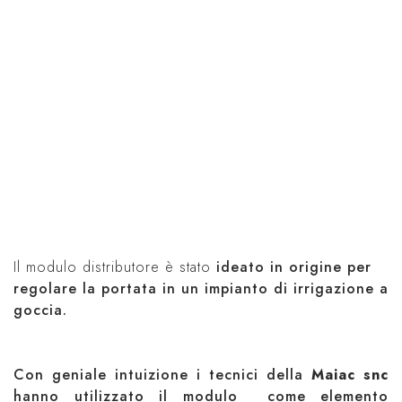
Il modulo distributore è stato
ideato in origine
per
regolare la portata in un impianto di irrigazione a
goccia.
Con geniale intuizione i tecnici della
Maiac snc
hanno utilizzato il modulo come elemento