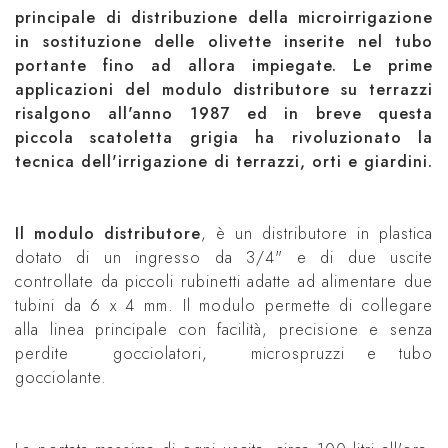
principale di distribuzione della microirrigazione
in sostituzione delle olivette inserite nel tubo
portante fino ad allora impiegate. Le prime
applicazioni del modulo distributore su terrazzi
risalgono all'anno 1987 ed in breve questa
piccola scatoletta grigia ha rivoluzionato la
tecnica dell'irrigazione di terrazzi, orti e giardini.
Il modulo distributore
, è un distributore in plastica
dotato di un ingresso da 3/4" e di due uscite
controllate da piccoli rubinetti adatte ad alimentare due
tubini da 6 x 4 mm. Il modulo permette di collegare
alla linea principale con facilità, precisione e senza
perdite gocciolatori, microspruzzi e tubo
gocciolante.