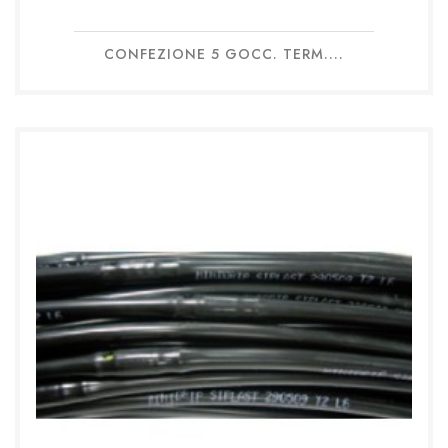
CONFEZIONE 5 GOCC. TERM....