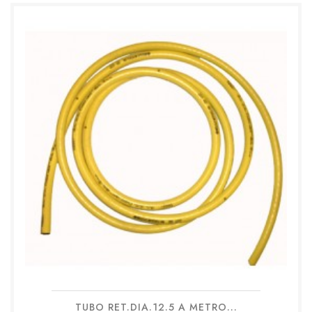
TUBO RET.DIA.12.5 A METRO...