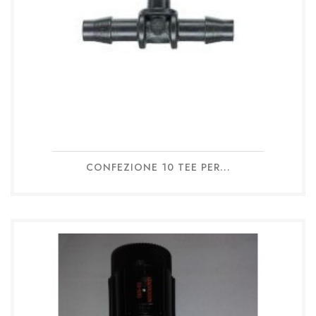
CONFEZIONE 10 TEE PER...