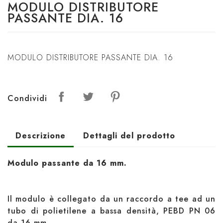
MODULO DISTRIBUTORE
PASSANTE DIA. 16
MODULO DISTRIBUTORE PASSANTE DIA. 16
Condividi
Descrizione
Dettagli del prodotto
Modulo passante da 16 mm.
Il modulo è collegato da un raccordo a tee ad un
tubo di polietilene a bassa densità, PEBD PN 06
da 16 mm.