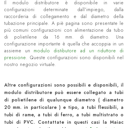
Il modulo distributore è disponibile in varie
configurazioni determinate dall'impiego, dalla
raccorderia di collegamento e dal diametro della
tubazione principale. A piè pagina sono presentate le
più comuni configurazioni con alimentazione da tubo
di polietilene da 16 mm. di diametro. Una
configurazione importante è quella che accoppia in un
assieme un
modulo distibutore ad un riduttore di
pressione
. Queste configurazioni sono disponibili nel
nostro negozio virtuale.
Altre configurazioni sono possibili e disponibili, il
modulo distributore può essere collegato a tubi
di polietilene di qualunque diametro ( diametro
20 mm. in particolare ) e tipo, a tubi flessibili, a
tubi di rame, a tubi di ferro, a tubi multistrato o
tubi di PVC. Contattate in questi casi la Maiac