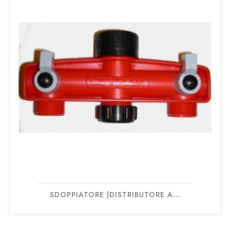
SDOPPIATORE (DISTRIBUTORE A...