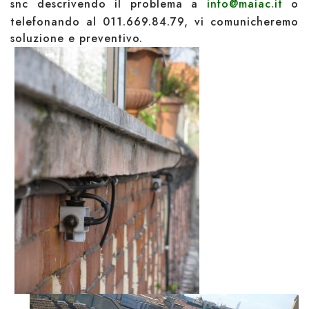
snc descrivendo il problema a
info@maiac.it
o
telefonando al 011.669.84.79, vi comunicheremo
soluzione e preventivo.