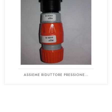
ASSIEME RIDUTTORE PRESSIONE...