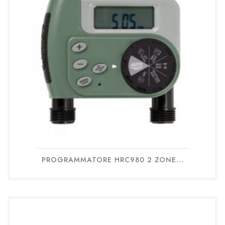
PROGRAMMATORE HRC980 2 ZONE...