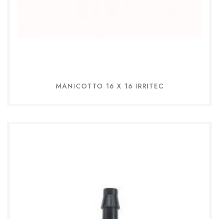
MANICOTTO 16 X 16 IRRITEC