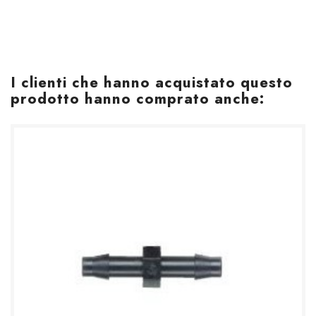
I clienti che hanno acquistato questo
prodotto hanno comprato anche: