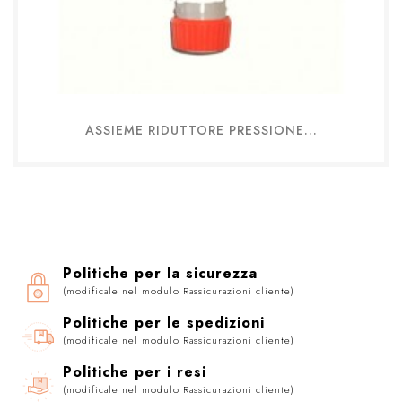
ASSIEME RIDUTTORE PRESSIONE...
Politiche per la sicurezza
(modificale nel modulo Rassicurazioni cliente)
Politiche per le spedizioni
(modificale nel modulo Rassicurazioni cliente)
Politiche per i resi
(modificale nel modulo Rassicurazioni cliente)