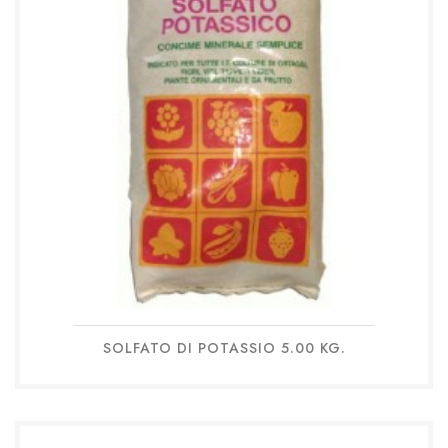
SOLFATO DI POTASSIO 5.00 KG.