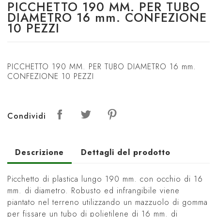
PICCHETTO 190 MM. PER TUBO
DIAMETRO 16 mm. CONFEZIONE
10 PEZZI
PICCHETTO 190 MM. PER TUBO DIAMETRO 16 mm.
CONFEZIONE 10 PEZZI
Condividi
Descrizione
Dettagli del prodotto
Picchetto di plastica lungo 190 mm. con occhio di 16
mm. di diametro. Robusto ed infrangibile viene
piantato nel terreno utilizzando un mazzuolo di gomma
per fissare un tubo di polietilene di 16 mm. di