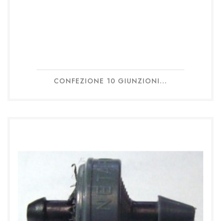
CONFEZIONE 10 GIUNZIONI...