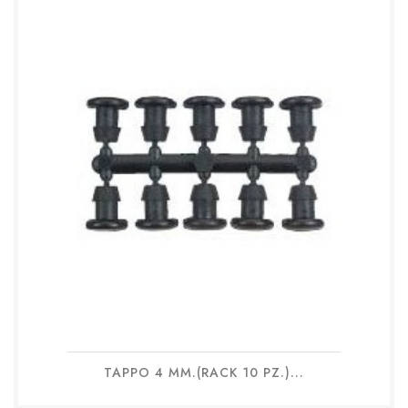
TAPPO 4 MM.(RACK 10 PZ.)...