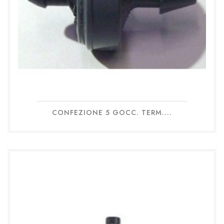
CONFEZIONE 5 GOCC. TERM....