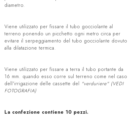
diametro.
Viene utilizzato per fissare il tubo gocciolante al
terreno ponendo un picchetto ogni metro circa per
evitare il serpeggiamento del tubo gocciolante dovuto
alla dilatazione termica.
Viene utilizzato per fissare a terra il tubo portante da
16 mm. quando esso corre sul terreno come nel caso
dell'irrigazione delle cassette del
"verduriere" (VEDI
FOTOGRAFIA)
La confezione contiene 10 pezzi.