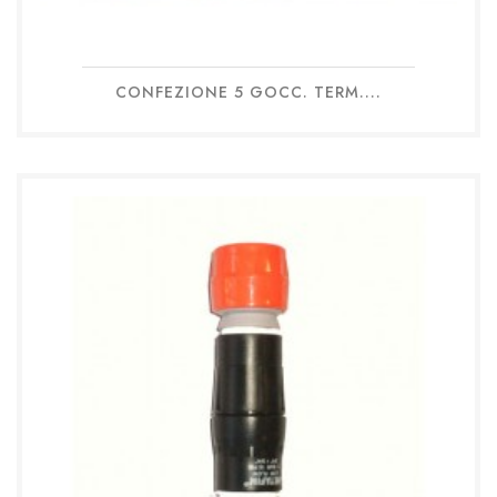
CONFEZIONE 5 GOCC. TERM....