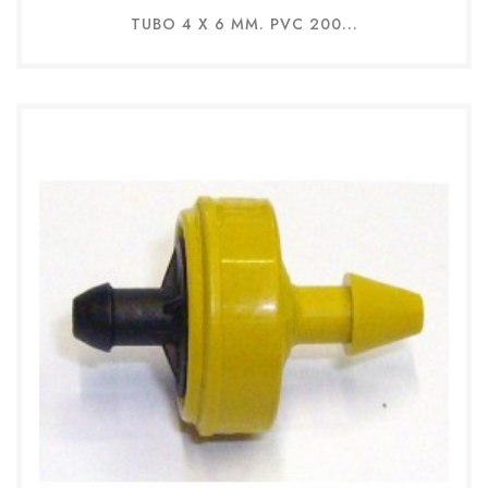
TUBO 4 X 6 MM. PVC 200...