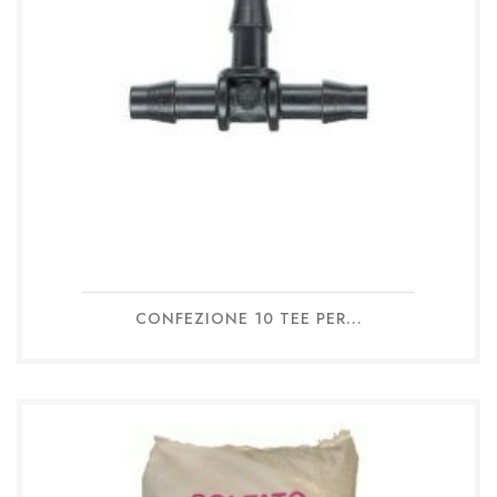
CONFEZIONE 10 TEE PER...