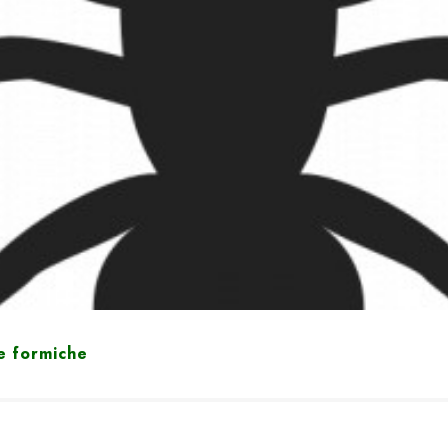
le formiche