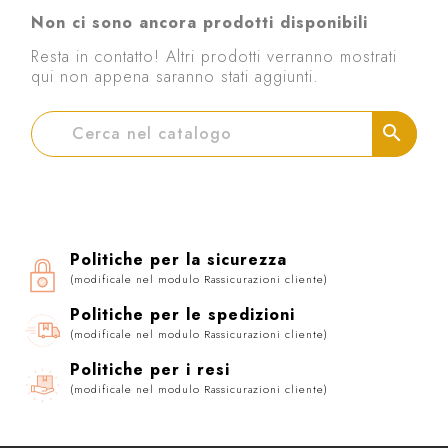
Non ci sono ancora prodotti disponibili
Resta in contatto! Altri prodotti verranno mostrati
qui non appena saranno stati aggiunti.
search
Politiche per la sicurezza
(modificale nel modulo Rassicurazioni cliente)
Politiche per le spedizioni
(modificale nel modulo Rassicurazioni cliente)
Politiche per i resi
(modificale nel modulo Rassicurazioni cliente)