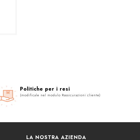
Politiche per i resi
(modificale nel modulo Rassicurazioni cliente)
LA NOSTRA AZIENDA