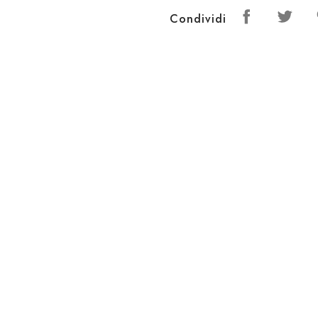
Condividi