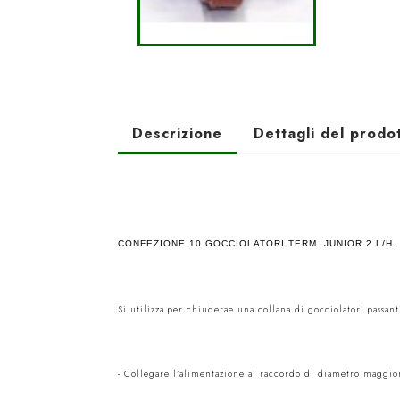
Descrizione
Dettagli del prodo
CONFEZIONE 10 GOCCIOLATORI TERM. JUNIOR 2 L/H.
Si utilizza per chiuderae una collana di gocciolatori passant
- Collegare l’alimentazione al raccordo di diametro maggio