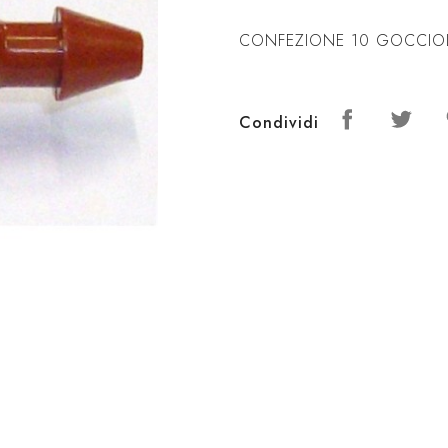
CONFEZIONE 10 GOCCIOLA
Condividi