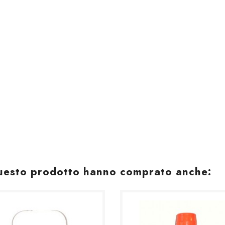
 questo prodotto hanno comprato anche: