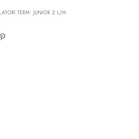
TORI TERM. JUNIOR 2 L/H.