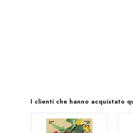
I clienti che hanno acquistato