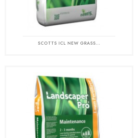
SCOTTS ICL NEW GRASS...