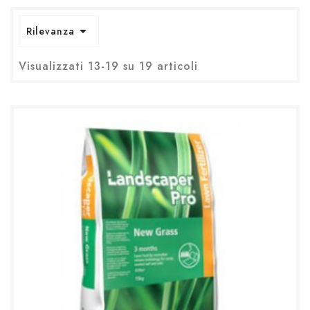

Rilevanza
Visualizzati 13-19 su 19 articoli