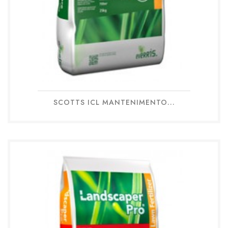
SCOTTS ICL MANTENIMENTO...