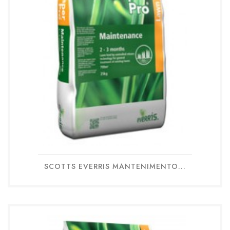
SCOTTS EVERRIS MANTENIMENTO...