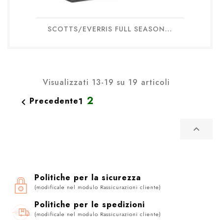
SCOTTS/EVERRIS FULL SEASON...
Visualizzati 13-19 su 19 articoli
2
Precedente
1


Politiche per la sicurezza
(modificale nel modulo Rassicurazioni cliente)
Politiche per le spedizioni
(modificale nel modulo Rassicurazioni cliente)