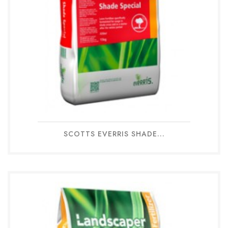
SCOTTS EVERRIS SHADE...