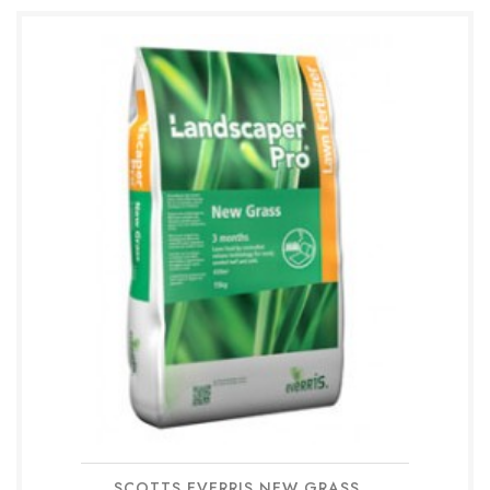
SCOTTS EVERRIS NEW GRASS...