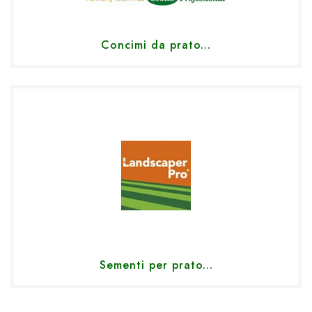
Concimi da prato...
Sementi per prato...