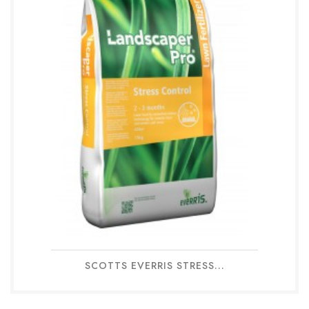
SCOTTS EVERRIS STRESS...