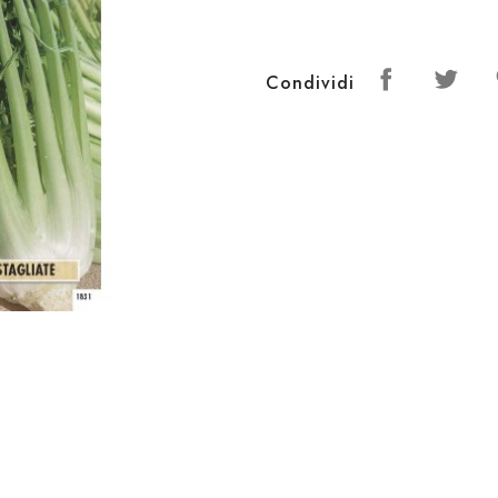
Condividi