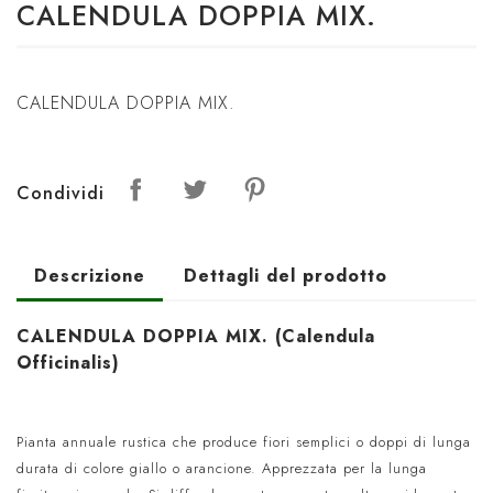
CALENDULA DOPPIA MIX.
CALENDULA DOPPIA MIX.
Condividi
Descrizione
Dettagli del prodotto
CALENDULA DOPPIA MIX.
(Calendula
Officinalis)
Pianta annuale rustica che produce fiori semplici o doppi di lunga
durata di colore giallo o arancione. Apprezzata per la lunga