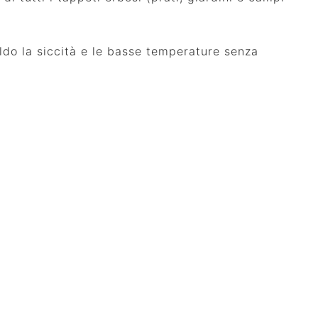
caldo la siccità e le basse temperature senza