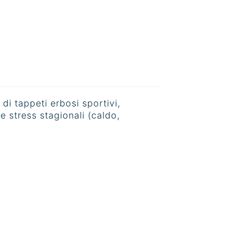
di tappeti erbosi sportivi,
e stress stagionali (caldo,