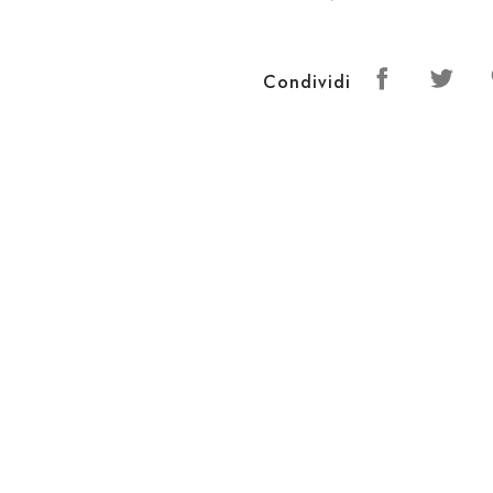
Condividi