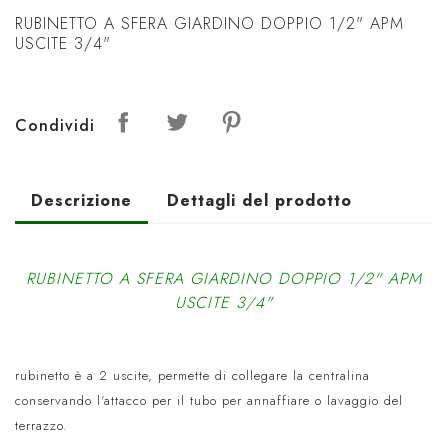
RUBINETTO A SFERA GIARDINO DOPPIO 1/2" APM
USCITE 3/4"
Condividi
Descrizione
Dettagli del prodotto
RUBINETTO A SFERA GIARDINO DOPPIO 1/2" APM
USCITE 3/4"
rubinetto è a 2 uscite, permette di collegare la centralina
conservando l'attacco per il tubo per annaffiare o lavaggio del
terrazzo.