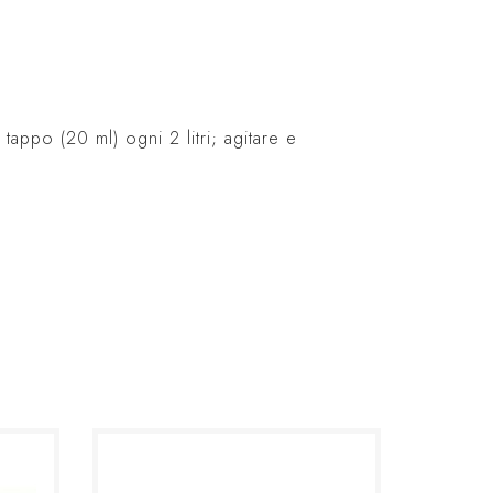
tappo (20 ml) ogni 2 litri; agitare e