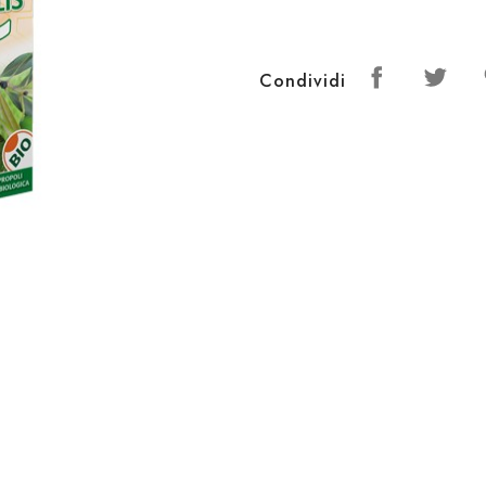
Condividi