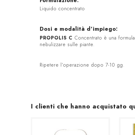
Formulazione:
Liquido concentrato
Dosi e modalità d’impiego:
PROPOLIS C
Concentrato è una formulaz
nebulizzare sulle piante.
Ripetere l’operazione dopo 7-10 gg.
I clienti che hanno acquistato