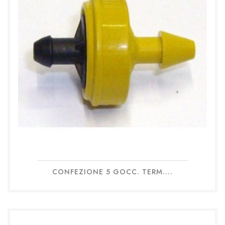
CONFEZIONE 5 GOCC. TERM....