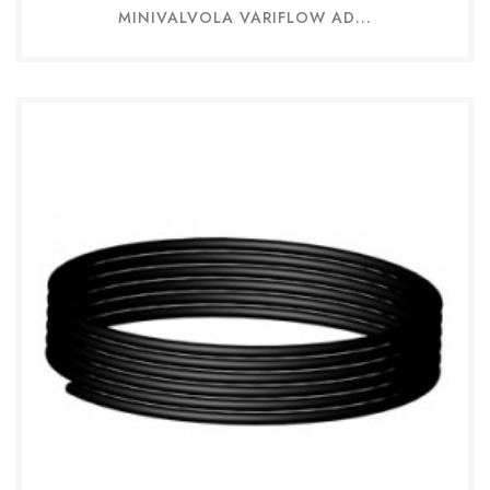
MINIVALVOLA VARIFLOW AD...