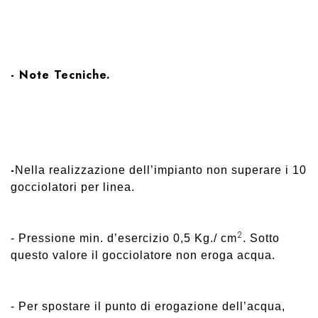
- Note Tecniche.
-
Nella realizzazione dell’impianto non superare i 10
gocciolatori per linea.
2
- Pressione min. d’esercizio 0,5 Kg./ cm
. Sotto
questo valore il gocciolatore non eroga acqua.
- Per spostare il punto di erogazione dell’acqua,