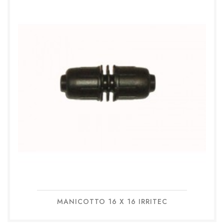
MANICOTTO 16 X 16 IRRITEC