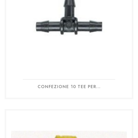
CONFEZIONE 10 TEE PER...