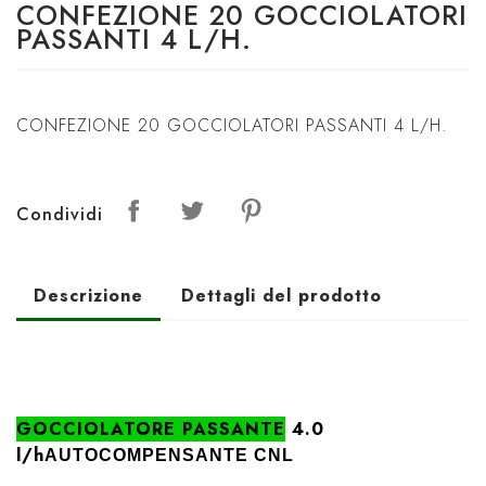
CONFEZIONE 20 GOCCIOLATORI
PASSANTI 4 L/H.
CONFEZIONE 20 GOCCIOLATORI PASSANTI 4 L/H.
Condividi
Descrizione
Dettagli del prodotto
GOCCIOLATORE PASSANTE
4.0
l/h
AUTOCOMPENSANTE CNL