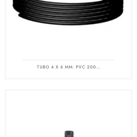
TUBO 4 X 6 MM. PVC 200...