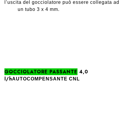
l’uscita del gocciolatore può essere collegata ad
un
tubo 3 x 4 mm.
GOCCIOLATORE PASSANTE
4,0
l/h
AUTOCOMPENSANTE CNL