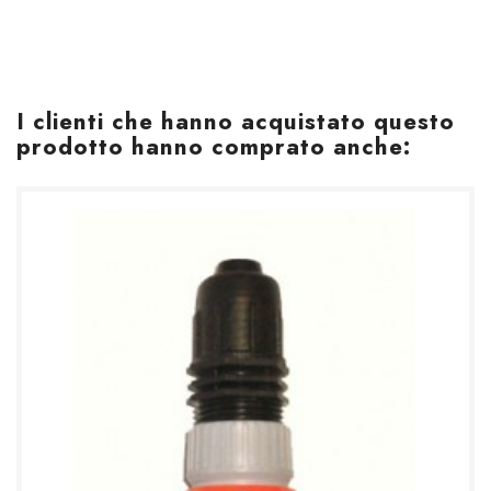
I clienti che hanno acquistato questo
prodotto hanno comprato anche: