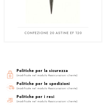
CONFEZIONE 20 ASTINE EF 120
Politiche per la sicurezza
(modificale nel modulo Rassicurazioni cliente)
Politiche per le spedizioni
(modificale nel modulo Rassicurazioni cliente)
Politiche per i resi
(modificale nel modulo Rassicurazioni cliente)