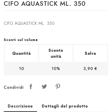
CIFO AQUASTICK ML. 350
CIFO AQUASTICK ML. 350
Sconti sul volume
Sconto
Quantità
Salva
unità
10
10%
3,90 €
Condividi
Descrizione
Dettagli del prodotto